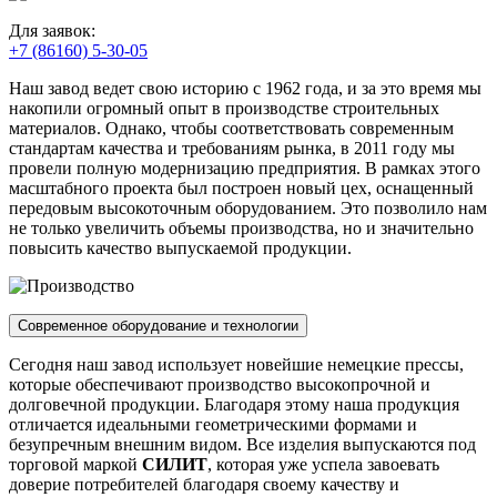
Для заявок:
+7 (86160) 5-30-05
Наш завод ведет свою историю с 1962 года, и за это время мы
накопили огромный опыт в производстве строительных
материалов. Однако, чтобы соответствовать современным
стандартам качества и требованиям рынка, в 2011 году мы
провели полную модернизацию предприятия. В рамках этого
масштабного проекта был построен новый цех, оснащенный
передовым высокоточным оборудованием. Это позволило нам
не только увеличить объемы производства, но и значительно
повысить качество выпускаемой продукции.
Современное оборудование и технологии
Сегодня наш завод использует новейшие немецкие прессы,
которые обеспечивают производство высокопрочной и
долговечной продукции. Благодаря этому наша продукция
отличается идеальными геометрическими формами и
безупречным внешним видом. Все изделия выпускаются под
торговой маркой
СИЛИТ
, которая уже успела завоевать
доверие потребителей благодаря своему качеству и