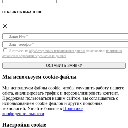
ОТКЛИК НА ВАКАНСИЮ
×
Я согласен на
обработку своих персональных данных
на основании
политики в
отношении обработки персональных данных
ОСТАВИТЬ ЗАЯВКУ
Мы используем cookie-файлы
Мы используем файлы cookie, чтобы улучшить работу нашего
сайта, анализировать трафик и персонализировать контент.
Продолжая пользоваться нашим сайтом, вы соглашаетесь с
использованием cookie-файлов и других подобных
технологий. Узнайте больше в
Политике
конфиденциальности
.
Настройки cookie