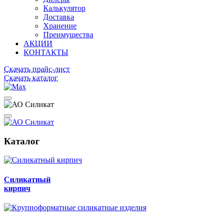
Калькулятор
Доставка
Хранение
Преимущества
АКЦИИ
КОНТАКТЫ
Скачать прайс-лист
Скачать каталог
Каталог
Силикатный
кирпич