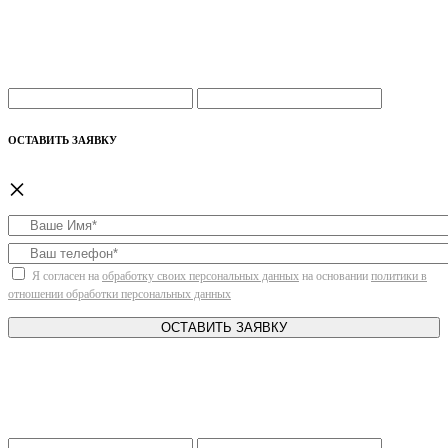
ОСТАВИТЬ ЗАЯВКУ
×
Я согласен на
обработку своих персональных данных
на основании
политики в
отношении обработки персональных данных
ОСТАВИТЬ ЗАЯВКУ