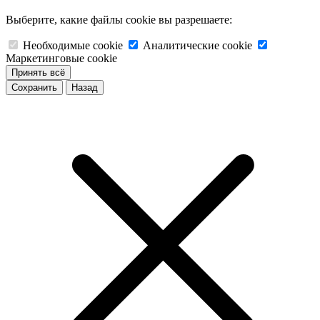
Выберите, какие файлы cookie вы разрешаете:
Необходимые cookie
Аналитические cookie
Маркетинговые cookie
Принять всё
Сохранить
Назад