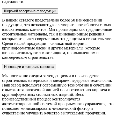
надежности.
Широкий ассортимент продукции
В нашем каталоге представлено более 50 наименований
продукции, что позволяет удовлетворить потребности самых
взыскательных клиентов. Мы производим как традиционные
строительные материалы, так и инновационные решения,
которые отвечают современным тенденциям в строительстве.
Среди нашей продукции – силикатный кирпич,
крупноформатные блоки и другие материалы, которые
широко используются в жилищном, промышленном и
коммерческом строительстве.
Инновации и контроль качества
Мы постоянно следим за тенденциями в производстве
строительных материалов и внедряем передовые технологии.
Наш завод использует современную технологию в сочетании
с высокотехнологичной линией по изготовлению кирпича и
крупноформатных силикатных изделий. Весь
производственный процесс контролируется
автоматизированной системой программного управления, что
позволяет минимизировать человеческий фактор и
существенно улучшить качество выпускаемой продукции.