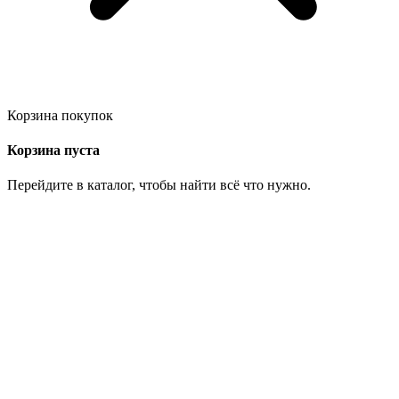
Корзина покупок
Корзина пуста
Перейдите в каталог, чтобы найти всё что нужно.