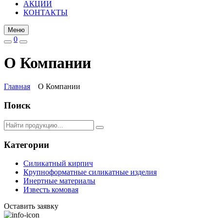
АКЦИИ
КОНТАКТЫ
Меню
0
О Компании
Главная
О Компании
Поиск
Категории
Силикатный кирпич
Крупноформатные силикатные изделия
Инертные материалы
Известь комовая
Оставить заявку