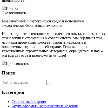
производства.
Экологичность
Мы заботимся о окружающей среде и используем
экологически безопасные технологии.
Наш завод – это сочетание многолетнего опыта, современных
технологий и стремления к совершенству. Мы гордимся тем,
что наша продукция помогает строить надежные и
долговечные здания по всей стране. Если вы ищете
качественные строительные материалы, обращайтесь к нам –
мы всегда готовы предложить лучшее!
Поиск
Категории
Силикатный кирпич
Крупноформатные силикатные изделия