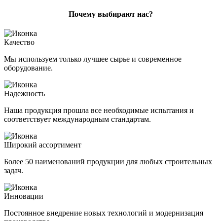
Почему выбирают нас?
Качество
Мы используем только лучшее сырье и современное
оборудование.
Надежность
Наша продукция прошла все необходимые испытания и
соответствует международным стандартам.
Широкий ассортимент
Более 50 наименований продукции для любых строительных
задач.
Инновации
Постоянное внедрение новых технологий и модернизация