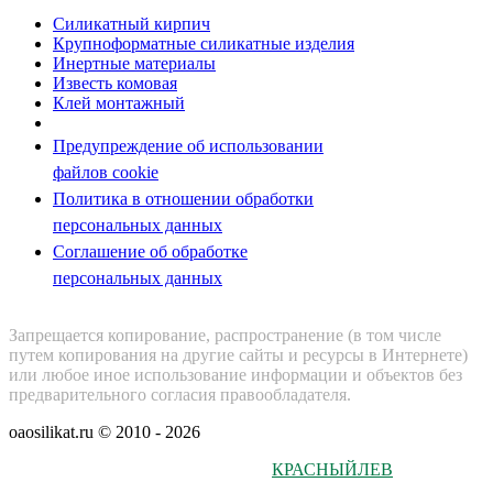
Силикатный кирпич
Крупноформатные силикатные изделия
Инертные материалы
Известь комовая
Клей монтажный
Предупреждение об использовании
файлов cookie
Политика в отношении обработки
персональных данных
Соглашение об обработке
персональных данных
Запрещается копирование, распространение (в том числе
путем копирования на другие сайты и ресурсы в Интернете)
или любое иное использование информации и объектов без
предварительного согласия правообладателя.
oaosilikat.ru © 2010 - 2026
Разработка и обслуживание:
КРАСНЫЙЛЕВ