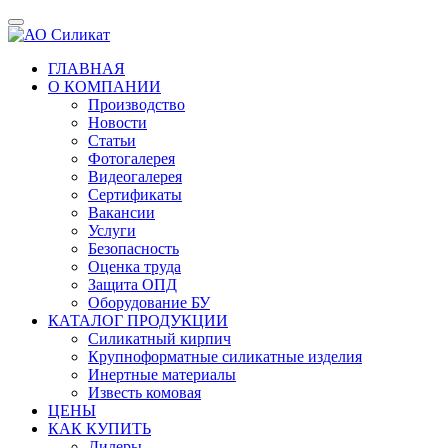
ГЛАВНАЯ
О КОМПАНИИ
Производство
Новости
Статьи
Фотогалерея
Видеогалерея
Сертификаты
Вакансии
Услуги
Безопасность
Оценка труда
Защита ОПД
Оборудование БУ
КАТАЛОГ ПРОДУКЦИИ
Силикатный кирпич
Крупноформатные силикатные изделия
Инертные материалы
Известь комовая
ЦЕНЫ
КАК КУПИТЬ
Дилеры