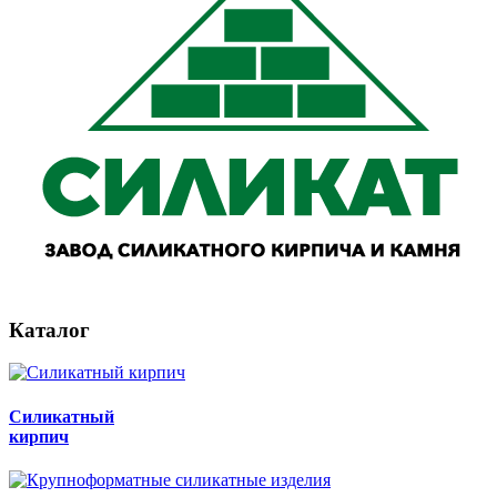
Каталог
Силикатный
кирпич