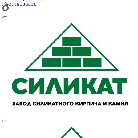
Скачать каталог