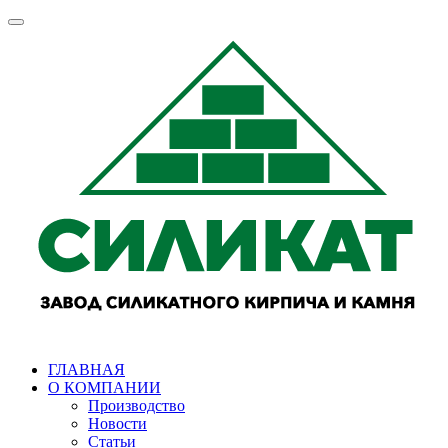
ГЛАВНАЯ
О КОМПАНИИ
Производство
Новости
Статьи