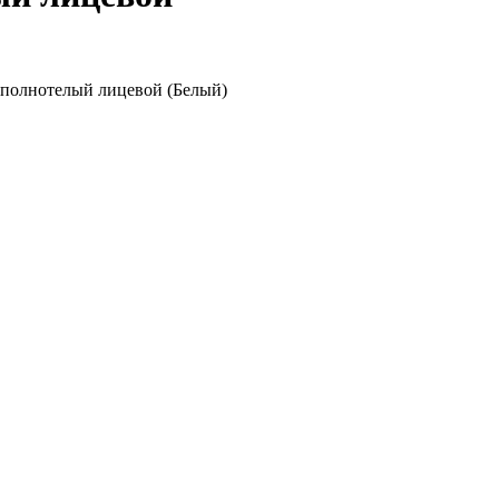
полнотелый лицевой (Белый)